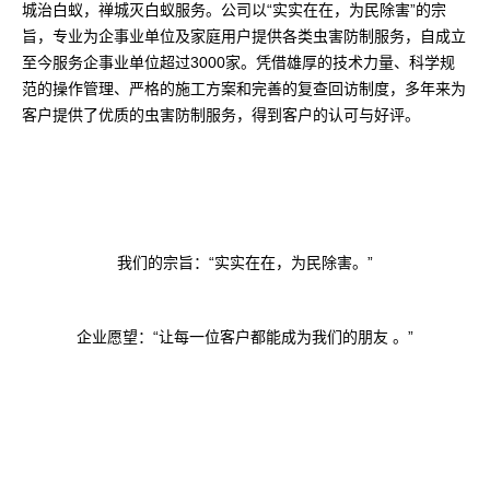
城治白蚁，禅城灭白蚁服务。公司以“实实在在，为民除害”的宗
旨，专业为企事业单位及家庭用户提供各类虫害防制服务，自成立
至今服务企事业单位超过3000家。凭借雄厚的技术力量、科学规
范的操作管理、严格的施工方案和完善的复查回访制度，多年来为
客户提供了优质的虫害防制服务，得到客户的认可与好评。
我们的宗旨：
“实实在在，为民除害。”
企业愿望：
“让每一位客户都能成为我们的朋友 。”