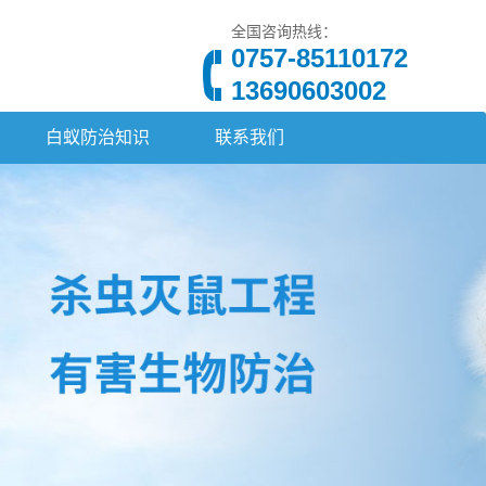
全国咨询热线：
0757-85110172
13690603002
白蚁防治知识
联系我们