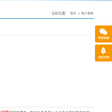
当前位置：
»
首页
客户案例