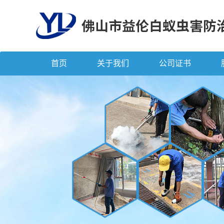
首页
关于我们
公司证书