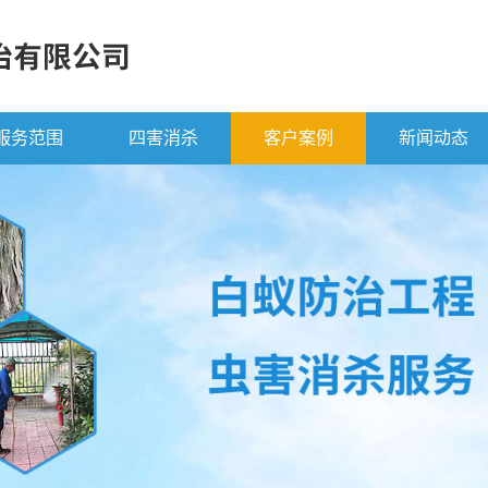
服务范围
四害消杀
客户案例
新闻动态