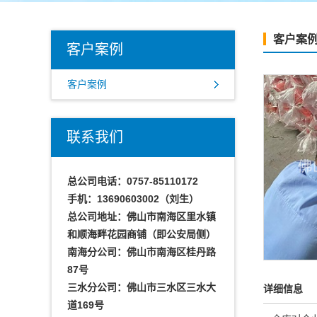
客户案
客户案例
客户案例
联系我们
总公司电话：0757-85110172
手机：13690603002（刘生）
总公司地址：佛山市南海区里水镇
和顺海畔花园商铺（即公安局侧）
南海分公司：佛山市南海区桂丹路
87号
三水分公司：佛山市三水区三水大
详细信息
道169号